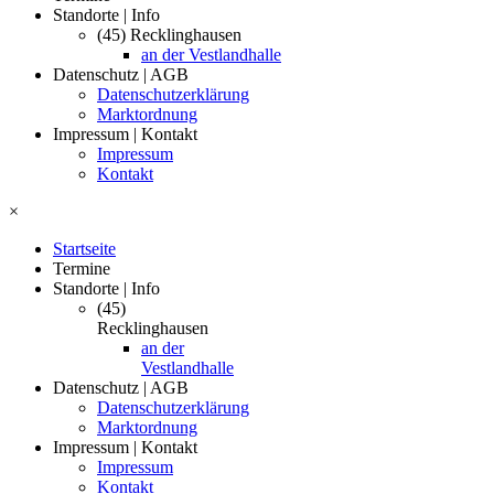
Standorte | Info
(45) Recklinghausen
an der Vestlandhalle
Datenschutz | AGB
Datenschutzerklärung
Marktordnung
Impressum | Kontakt
Impressum
Kontakt
×
Startseite
Termine
Standorte | Info
(45)
Recklinghausen
an der
Vestlandhalle
Datenschutz | AGB
Datenschutzerklärung
Marktordnung
Impressum | Kontakt
Impressum
Kontakt