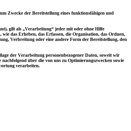
m Zwecke der Bereitstellung eines funktionsfähigen und
 gilt als „Verarbeitung“ jeder mit oder ohne Hilfe
wie das Erheben, das Erfassen, die Organisation, das Ordnen,
ung, Verbreitung oder eine andere Form der Bereitstellung, den
lage der Verarbeitung personenbezogener Daten, soweit wir
ie nachfolgend über die von uns zu Optimierungszwecken sowie
ortung verarbeiten.