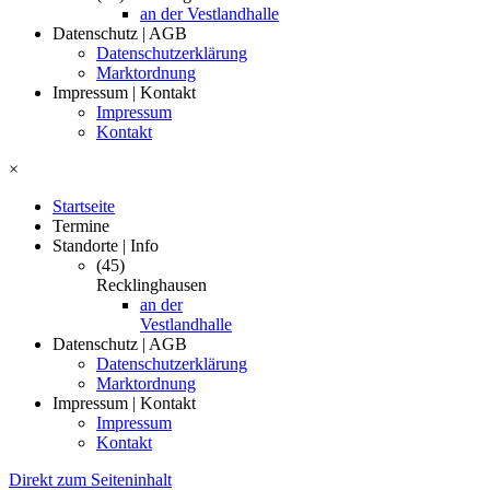
an der Vestlandhalle
Datenschutz | AGB
Datenschutzerklärung
Marktordnung
Impressum | Kontakt
Impressum
Kontakt
×
Startseite
Termine
Standorte | Info
(45)
Recklinghausen
an der
Vestlandhalle
Datenschutz | AGB
Datenschutzerklärung
Marktordnung
Impressum | Kontakt
Impressum
Kontakt
Direkt zum Seiteninhalt