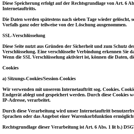
Diese Speicherung erfolgt auf der Rechtsgrundlage von Art. 6 Abs.
Internetauftritts.
Die Daten werden spätestens nach sieben Tage wieder gelöscht, s
Vorfalls ganz oder teilweise von der Löschung ausgenommen.
SSL-Verschlüsselung
Diese Seite nutzt aus Gründen der Sicherheit und zum Schutz der 
Verschlüsselung. Eine verschlüsselte Verbindung erkennen Sie da
Wenn die SSL Verschlüsselung aktiviert ist, können die Daten, di
Cookies
a) Sitzungs-Cookies/Session-Cookies
Wir verwenden mit unserem Internetauftritt sog. Cookies. Cookie
Endgerät ablegt und gespeichert werden. Durch diese Cookies we
IP-Adresse, verarbeitet.
Durch diese Verarbeitung wird unser Internetauftritt benutzerfre
Sprachen oder das Angebot einer Warenkorbfunktion ermöglicht
Rechtsgrundlage dieser Verarbeitung ist Art. 6 Abs. 1 lit b.) 