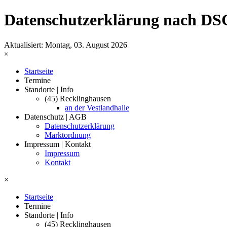
Datenschutzerklärung nach 
Aktualisiert: Montag, 03. August 2026
×
Startseite
Termine
Standorte | Info
(45) Recklinghausen
an der Vestlandhalle
Datenschutz | AGB
Datenschutzerklärung
Marktordnung
Impressum | Kontakt
Impressum
Kontakt
×
Startseite
Termine
Standorte | Info
(45) Recklinghausen