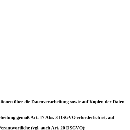
mationen über die Datenverarbeitung sowie auf Kopien der Daten
arbeitung gemäß Art. 17 Abs. 3 DSGVO erforderlich ist, auf
/Verantwortliche (vgl. auch Art. 20 DSGVO);