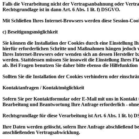
Falls die Verarbeitung nicht der Vertragsanbahnung oder Vertrags
Rechtsgrundlage ist in dann Art. 6 Abs. 1 lit. f) DSGVO.
Mit Schließen Ihres Internet-Browsers werden diese Session-Cook
c) Beseitigungsmöglichkeit
Sie können die Installation der Cookies durch eine Einstellung I
hierfür erforderlichen Schritte und Maßnahmen hängen jedoch v
Ihres Internet-Browsers oder wenden sich an dessen Hersteller b
werden. Stattdessen müssen Sie insoweit die Einstellung Ihres 
ab. Bei Fragen benutzen Sie daher bitte ebenso die Hilfefunktio
Sollten Sie die Installation der Cookies verhindern oder einschrä
Kontaktanfragen / Kontaktmöglichkeit
Sofern Sie per Kontaktformular oder E-Mail mit uns in Kontakt 
Bearbeitung und Beantwortung Ihre Anfrage erforderlich - ohne 
Rechtsgrundlage für diese Verarbeitung ist Art. 6 Abs. 1 lit. b)
Ihre Daten werden gelöscht, sofern Ihre Anfrage abschließend b
anschließenden Vertragsabwicklung.