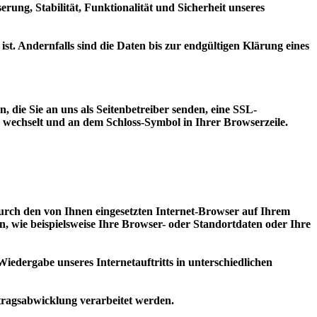
erung, Stabilität, Funktionalität und Sicherheit unseres
t. Andernfalls sind die Daten bis zur endgültigen Klärung eines
 die Sie an uns als Seitenbetreiber senden, eine SSL-
/" wechselt und an dem Schloss-Symbol in Ihrer Browserzeile.
durch den von Ihnen eingesetzten Internet-Browser auf Ihrem
 wie beispielsweise Ihre Browser- oder Standortdaten oder Ihre
Wiedergabe unseres Internetauftritts in unterschiedlichen
tragsabwicklung verarbeitet werden.